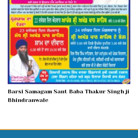
Barsi Samagam Sant Baba Thakur Singh ji
Bhindranwale