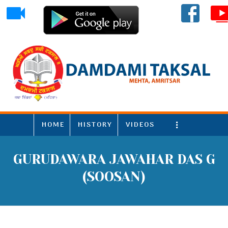
HOME
HISTORY
VIDEOS
More
GURUDAWARA JAWAHAR DAS G
(SOOSAN)