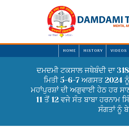
HOME
HISTORY
VIDEOS
ਦਮਦਮੀ ਟਕਸਾਲ ਜਥੇਬੰਦੀ ਦਾ 318ਵਾ
ਮਿਤੀ 5-6-7 ਅਗਸਤ 2024 ਨੂੰ 
ਮਹਾਂਪੁਰਸ਼ਾਂ ਦੀ ਅਗੁਵਾਈ ਹੇਠ ਹਰ 
11 ਤੋਂ 12 ਵਜੇ ਸੰਤ ਬਾਬਾ ਹਰਨਾਮ
ਸੰਗਤਾਂ ਨੂੰ