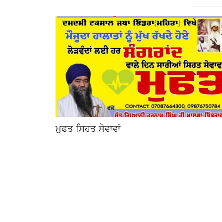
ਮੁਫਤ ਸਿਹਤ ਸੇਵਾਵਾਂ