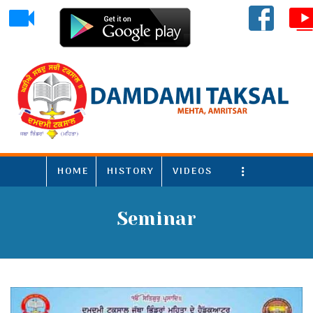
HOME
HISTORY
VIDEOS
More
Seminar