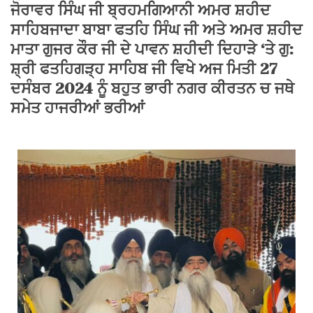
ਜੋਰਾਵਰ ਸਿੰਘ ਜੀ ਬ੍ਰਹਮਗਿਆਨੀ ਅਮਰ ਸ਼ਹੀਦ
ਸਾਹਿਬਜਾਦਾ ਬਾਬਾ ਫਤਹਿ ਸਿੰਘ ਜੀ ਅਤੇ ਅਮਰ ਸ਼ਹੀਦ
ਮਾਤਾ ਗੁਜਰ ਕੌਰ ਜੀ ਦੇ ਪਾਵਨ ਸ਼ਹੀਦੀ ਦਿਹਾੜੇ ‘ਤੇ ਗੁ:
ਸ਼੍ਰੀ ਫਤਹਿਗੜ੍ਹ ਸਾਹਿਬ ਜੀ ਵਿਖੇ ਅਜ ਮਿਤੀ 27
ਦਸੰਬਰ 2024 ਨੂੰ ਬਹੁਤ ਭਾਰੀ ਨਗਰ ਕੀਰਤਨ ਚ ਜਥੇ
ਸਮੇਤ ਹਾਜਰੀਆਂ ਭਰੀਆਂ