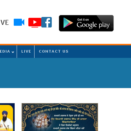
IVE
EDIA
LIVE
CONTACT US