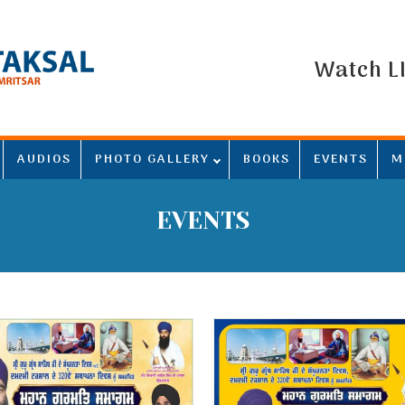
Watch L
AUDIOS
PHOTO GALLERY
BOOKS
EVENTS
M
EVENTS