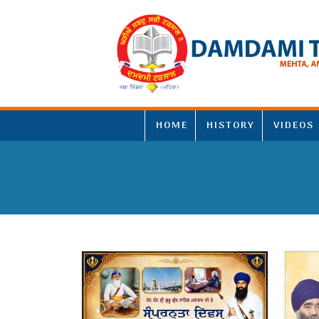
HOME
HISTORY
VIDEOS