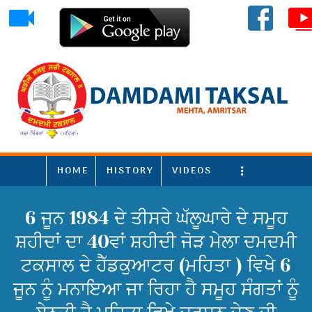
HOME
HISTORY
VIDEOS
More
6 ਜੂਨ 1984 ਦੇ ਤੀਸਰੇ ਘੱਲੂਘਾਰੇ ਦੇ ਸਮੂਹ
ਸ਼ਹੀਦਾਂ ਦਾ 40ਵਾਂ ਸ਼ਹੀਦੀ ਜੋੜ ਮੇਲਾ ਦਮਦਮੀ
ਟਕਸਾਲ ਦੇ ਹੈੱਡਕੁਆਟਰ (ਮਹਿਤਾ ) ਵਿਖੇ 6
ਜੂਨ ਨੂੰ ਮਨਾਇਆ ਜਾ ਰਿਹਾ ਹੈ ਸਮੂਹ ਸੰਗਤਾਂ ਨੂੰ