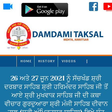
HOME
HISTORY
VIDEOS
More
26 ਅਤੇ 27 ਜੂਨ 2021 ਨੂੰ ਸੱਚਖੰਡ ਸ਼੍ਰੀ
ਦਰਬਾਰ ਸਾਹਿਬ ਸ਼੍ਰੀ ਹਰਿਮੰਦਰ ਸਾਹਿਬ ਜੀ ਤੋਂ
ਆਏ ਸ਼੍ਰੀ ਮੁਖਵਾਕ ਸਾਹਿਬ ਜੀ ਦੀ ਕਥਾ
ਵੀਚਾਰ ਗੁਰਦੁਆਰਾ ਸ਼੍ਰੀ ਮੰਜੀ ਸਾਹਿਬ ਦੀਵਾਨ