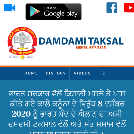
HOME
HISTORY
VIDEOS
More
ਭਾਰਤ ਸਰਕਾਰ ਵੱਲੋਂ ਕਿਸਾਨੀ ਮਸਲੇ ਤੇ ਪਾਸ
ਕੀਤੇ ਗਏ ਕਾਲੇ ਕਨੂੰਨਾ ਦੇ ਵਿਰੁੱਧ 8 ਦਸੰਬਰ
2020 ਨੂੰ ਭਾਰਤ ਬੰਦ ਦੇ ਐਲਾਨ ਦਾ ਅਸੀ
ਦਮਦਮੀ ਟਕਸਾਲ ਵੱਲੋਂ ਅਤੇ ਸੰਤ ਸਮਾਜ ਵੱਲੋਂ