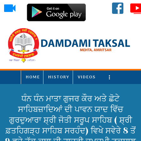
HOME
HISTORY
VIDEOS
More
ਧੰਨ ਧੰਨ ਮਾਤਾ ਗੁਜਰ ਕੌਰ ਅਤੇ ਛੋਟੇ
ਸਾਹਿਬਜ਼ਾਦਿਆਂ ਦੀ ਪਾਵਨ ਯਾਦ ਵਿੱਚ
ਗੁਰਦੁਆਰਾ ਸ਼੍ਰੀ ਜੋਤੀ ਸਰੂਪ ਸਾਹਿਬ ( ਸ਼੍ਰੀ
ਫ਼ਤਹਿਗੜ੍ਹ ਸਾਹਿਬ ਸਰਹੰਦ) ਵਿਖੇ ਸਵੇਰੇ 8 ਤੋਂ