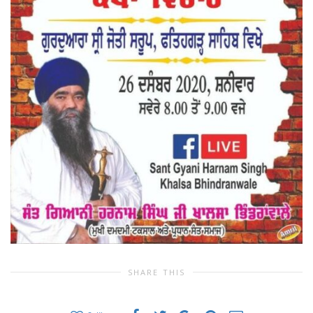
SHARE THIS