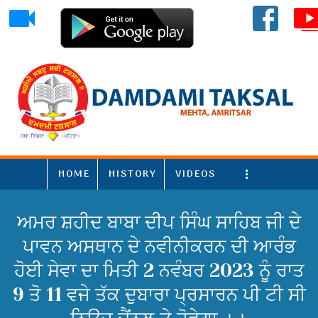
HOME
HISTORY
VIDEOS
More
ਅਮਰ ਸ਼ਹੀਦ ਬਾਬਾ ਦੀਪ ਸਿੰਘ ਸਾਹਿਬ ਜੀ ਦੇ
ਪਾਵਨ ਅਸਥਾਨ ਦੇ ਨਵੀਨੀਕਰਨ ਦੀ ਆਰੰਭ
ਹੋਈ ਸੇਵਾ ਦਾ ਮਿਤੀ 2 ਨਵੰਬਰ 2023 ਨੂੰ ਰਾਤ
9 ਤੋ 11 ਵਜੇ ਤੱਕ ਦੁਬਾਰਾ ਪ੍ਰਸਾਰਨ ਪੀ ਟੀ ਸੀ