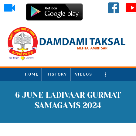
HOME
HISTORY
VIDEOS
More
6 JUNE LADIVAAR GURMAT
SAMAGAMS 2024