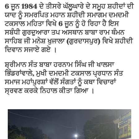
6 ਜੂਨ 1984 ਦੇ ਤੀਸਰੇ ਘੱਲੂਘਾਰੇ ਦੇ ਸਮੂਹ ਸ਼ਹੀਦਾਂ ਦੀ
ਯਾਦ ਨੂੰ ਸਮਰਪਿਤ ਮਹਾਨ ਸ਼ਹੀਦੀ ਸਮਾਗਮ ਦਮਦਮੀ
ਟਕਸਾਲ ਮਹਿਤਾ ਵਿਖੇ 6 ਜੂਨ ਨੂੰ ਹੋ ਰਿਹਾ ਹੈ ਇਸ
ਸਬੰਧੀ ਗੁਰਦੁਆਰਾ ਤਪ ਅਸਥਾਨ ਬਾਬਾ ਰਾਮ ਥੰਮਨ
ਸਾਹਿਬ ਜੀ ਮਨੇਸ਼ ਖੁਜਾਲਾ (ਗੁਰਦਾਸਪੁਰ) ਵਿਖੇ ਸ਼ਹੀਦੀ
ਦਿਵਾਨ ਸਜਾਏ ਗਏ ।
ਸ਼੍ਰੀਮਾਨ ਸੰਤ ਬਾਬਾ ਹਰਨਾਮ ਸਿੰਘ ਜੀ ਖਾਲਸਾ
ਭਿੰਡਰਾਂਵਾਲੇ, ਮੁਖੀ ਦਮਦਮੀ ਟਕਸਾਲ ਪ੍ਰਧਾਨ ਸੰਤ
ਸਮਾਜ ਮਹਾਂਪੁਰਸ਼ਾਂ ਵੱਲੋਂ ਸੰਗਤਾਂ ਨੂੰ ਕਥਾ ਵਿਚਾਰਾਂ
ਸ੍ਰਵਣ ਕਰਕੇ ਨਿਹਾਲ ਕੀਤਾ ਗਿਆ ।