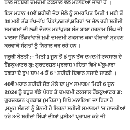
ਨਾਲ ਜਥੇਬੰਦੀ ਦਮਦਮੀ ਟਕਸਾਲ ਵੱਲੋਂ ਮਨਾਇਆ ਜਾਂਦਾ ਹੈ ।
ਇਸ ਮਹਾਨ 40ਵੇਂ ਸ਼ਹੀਦੀ ਜੋੜ ਮੇਲੇ ਨੂੰ ਸਮਰਪਿਤ ਮਿਤੀ 1 ਮਈ ਤੋਂ
31 ਮਈ ਤੱਕ ਵੱਖ-ਵੱਖ ਪਿੰਡਾਂ,ਨਗਰਾਂ,ਸ਼ਹਿਰਾਂ ‘ਚ ਚੱਲ ਰਹੀ ਸ਼ਹੀਦੀ
ਸਮਾਗਮਾਂ ਦੀ ਲੜੀ ਦੌਰਾਨ ਮਹਾਂਪੁਰਸ਼ ਸੰਤ ਬਾਬਾ ਹਰਨਾਮ ਸਿੰਘ ਜੀ
ਖਾਲਸਾ ਭਿੰਡਰਾਂਵਾਲੇ ਮੁਖੀ ਦਮਦਮੀ ਟਕਸਾਲ ਕਥਾ ਵੀਚਾਰਾਂ ਸ੍ਰਵਣ
ਕਰਵਾਕੇ ਸੰਗਤਾਂ ਨੂੰ ਨਿਹਾਲ ਕਰ ਰਹੇ ਹਨ ।
ਜਰੂਰੀ ਬੇਨਤੀ :- ਮਿਤੀ 1 ਜੂਨ ਤੋਂ 5 ਜੂਨ ਤੱਕ ਦਮਦਮੀ ਟਕਸਾਲ ਦੇ
ਹੈੱਡਕੁਆਟਰ ਗੁ: ਗੁਰਦਰਸ਼ਨ ਪ੍ਰਕਾਸ਼ ਮਹਿਤਾ ਵਿਖੇ ਘੱਲੂਘਾਰਾ
ਹਫਤਾ ਦੇ ਰੂਪ ਸ਼ਾਮ 4 ਤੋਂ 6 ‘ ਸ਼ਹੀਦੀ ਦਿਵਾਨ ਸਜਾਏ ਜਾਣਗੇ ।
40ਵੇਂ ਮਹਾਨ ਸ਼ਹੀਦੀ ਜੋੜ ਮੇਲੇ ਦਾ ਮੁਖ ਸਮਾਗਮ ਮਿਤੀ 6 ਜੂਨ
2024 ਨੂੰ ਬਹੁਤ ਵੱਡੇ ਪੱਧਰ ਤੇ ਦਮਦਮੀ ਟਕਸਾਲ ਹੈੱਡਕੁਆਟਰ ਗ:
ਗੁਰਦਰਸ਼ਨ ਪ੍ਰਕਾਸ਼ (ਮਹਿਤਾ ) ਵਿਖੇ ਮਨਾਇਆ ਜਾ ਰਿਹਾ ਹੈ
,ਸਮੂਹ ਸੰਗਤਾਂ ਨੂੰ ਬੇਨਤੀ ਹੈ ਇਹਨਾਂ ਸ਼ਹੀਦੀ ਸਮਾਗਮਾਂ ‘ਚ ਹਾਜਰੀਆਂ
ਭਰੋ ਅਤੇ ਸ਼ਹੀਦਾਂ ਸਿੰਘਾਂ ਦੀਆਂ ਖੁਸ਼ੀਆਂ ਪ੍ਰਾਪਤ ਕਰੋ ਜੀ