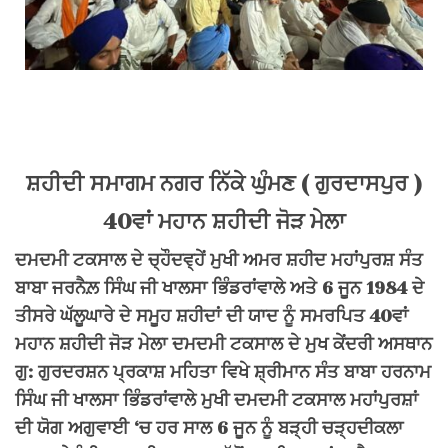
ਸ਼ਹੀਦੀ ਸਮਾਗਮ ਨਗਰ
ਨਿੱਕੇ ਘੁੰਮਣ
( ਗੁਰਦਾਸਪੁਰ )
40ਵਾਂ ਮਹਾਨ ਸ਼ਹੀਦੀ ਜੋੜ ਮੇਲਾ
ਦਮਦਮੀ ਟਕਸਾਲ ਦੇ ਚ੍ਹੌਦਵ੍ਹੇਂ ਮੁਖੀ ਅਮਰ ਸ਼ਹੀਦ ਮਹਾਂਪੁਰਸ਼ ਸੰਤ
ਬਾਬਾ ਜਰਨੈਲ਼ ਸਿੰਘ ਜੀ ਖਾਲਸਾ ਭਿੰਡਰਾਂਵਾਲੇ ਅਤੇ 6 ਜੂਨ 1984 ਦੇ
ਤੀਸਰੇ ਘੱਲੂਘਾਰੇ ਦੇ ਸਮੂਹ ਸ਼ਹੀਦਾਂ ਦੀ ਯਾਦ ਨੂੰ ਸਮਰਪਿਤ 40ਵਾਂ
ਮਹਾਨ ਸ਼ਹੀਦੀ ਜੋੜ ਮੇਲਾ ਦਮਦਮੀ ਟਕਸਾਲ ਦੇ ਮੁਖ ਕੇਂਦਰੀ ਅਸਥਾਨ
ਗੁ: ਗੁਰਦਰਸ਼ਨ ਪ੍ਰਕਾਸ਼ ਮਹਿਤਾ ਵਿਖੇ ਸ਼੍ਰੀਮਾਨ ਸੰਤ ਬਾਬਾ ਹਰਨਾਮ
ਸਿੰਘ ਜੀ ਖਾਲਸਾ ਭਿੰਡਰਾਂਵਾਲੇ ਮੁਖੀ ਦਮਦਮੀ ਟਕਸਾਲ ਮਹਾਂਪੁਰਸ਼ਾਂ
ਦੀ ਯੋਗ ਅਗੁਵਾਈ ‘ਚ ਹਰ ਸਾਲ 6 ਜੂਨ ਨੂੰ ਬੜ੍ਹੀ ਚੜ੍ਹਦੀਕਲਾ