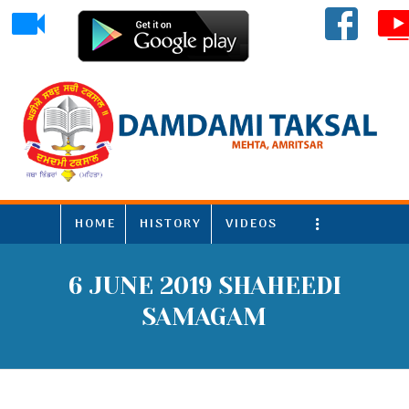
HOME
HISTORY
VIDEOS
More
6 JUNE 2019 SHAHEEDI
SAMAGAM