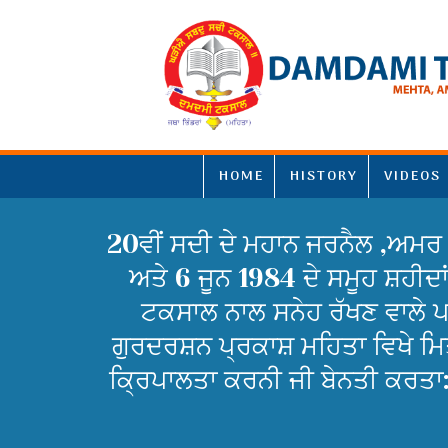
HOME
HISTORY
VIDEOS
20ਵੀਂ ਸਦੀ ਦੇ ਮਹਾਨ ਜਰਨੈਲ ,ਅਮਰ 
ਅਤੇ 6 ਜੂਨ 1984 ਦੇ ਸਮੂਹ ਸ਼ਹੀਦਾਂ
ਟਕਸਾਲ ਨਾਲ ਸਨੇਹ ਰੱਖਣ ਵਾਲੇ ਪ
ਗੁਰਦਰਸ਼ਨ ਪ੍ਰਕਾਸ਼ ਮਹਿਤਾ ਵਿਖੇ ਮਿਤੀ
ਕ੍ਰਿਪਾਲਤਾ ਕਰਨੀ ਜੀ ਬੇਨਤੀ ਕਰਤਾ: