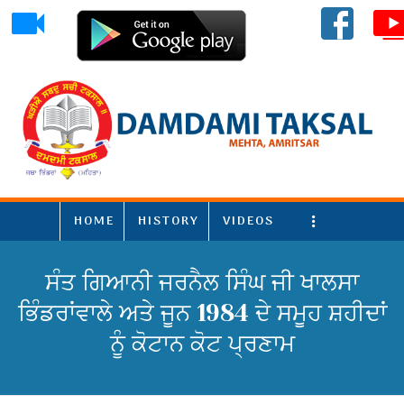
HOME
HISTORY
VIDEOS
More
ਸੰਤ ਗਿਆਨੀ ਜਰਨੈਲ ਸਿੰਘ ਜੀ ਖਾਲਸਾ
ਭਿੰਡਰਾਂਵਾਲੇ ਅਤੇ ਜੂਨ 1984 ਦੇ ਸਮੂਹ ਸ਼ਹੀਦਾਂ
ਨੂੰ ਕੋਟਾਨ ਕੋਟ ਪ੍ਰਣਾਮ