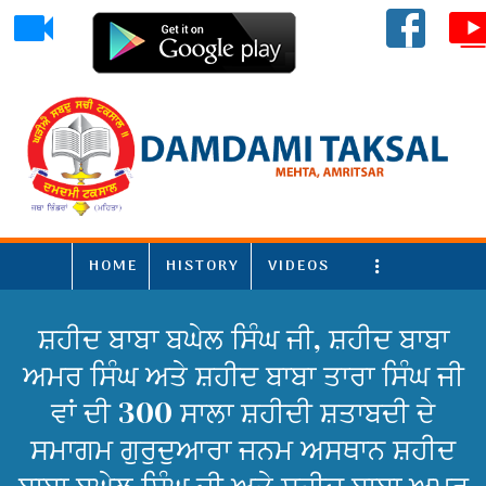
HOME
HISTORY
VIDEOS
More
ਸ਼ਹੀਦ ਬਾਬਾ ਬਘੇਲ ਸਿੰਘ ਜੀ, ਸ਼ਹੀਦ ਬਾਬਾ
ਅਮਰ ਸਿੰਘ ਅਤੇ ਸ਼ਹੀਦ ਬਾਬਾ ਤਾਰਾ ਸਿੰਘ ਜੀ
ਵਾਂ ਦੀ 300 ਸਾਲਾ ਸ਼ਹੀਦੀ ਸ਼ਤਾਬਦੀ ਦੇ
ਸਮਾਗਮ ਗੁਰੁਦੁਆਰਾ ਜਨਮ ਅਸਥਾਨ ਸ਼ਹੀਦ