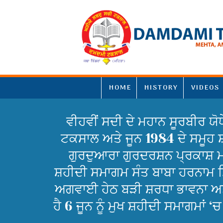
HOME
HISTORY
VIDEOS
ਵੀਹਵੀਂ ਸਦੀ ਦੇ ਮਹਾਨ ਸੂਰਬੀਰ ਯੋਧ
ਟਕਸਾਲ ਅਤੇ ਜੂਨ 1984 ਦੇ ਸਮੂਹ ਸ
ਗੁਰਦੁਆਰਾ ਗੁਰਦਰਸ਼ਨ ਪ੍ਰਕਾਸ਼ ਮਹ
ਸ਼ਹੀਦੀ ਸਮਾਗਮ ਸੰਤ ਬਾਬਾ ਹਰਨਾਮ ਸਿ
ਅਗਵਾਈ ਹੇਠ ਬੜੀ ਸ਼ਰਧਾ ਭਾਵਨਾ ਅਤੇ 
ਹੈ 6 ਜੂਨ ਨੂੰ ਮੁਖ ਸ਼ਹੀਦੀ ਸਮਾਗਮਾਂ 