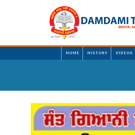
HOME
HISTORY
VIDEOS