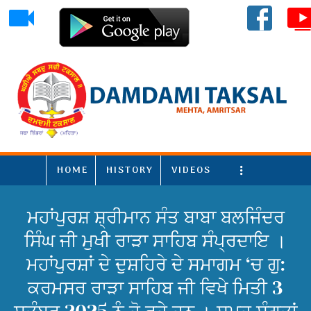
HOME
HISTORY
VIDEOS
More
ਮਹਾਂਪੁਰਸ਼ ਸ਼੍ਰੀਮਾਨ ਸੰਤ ਬਾਬਾ ਬਲਜਿੰਦਰ
ਸਿੰਘ ਜੀ ਮੁਖੀ ਰਾੜਾ ਸਾਹਿਬ ਸੰਪ੍ਰਦਾਇ ।
ਮਹਾਂਪੁਰਸ਼ਾਂ ਦੇ ਦੁਸ਼ਹਿਰੇ ਦੇ ਸਮਾਗਮ ‘ਚ ਗੁ:
ਕਰਮਸਰ ਰਾੜਾ ਸਾਹਿਬ ਜੀ ਵਿਖੇ ਮਿਤੀ 3