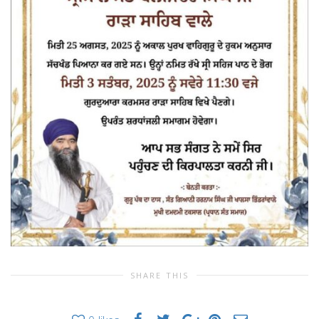
SHARE THIS