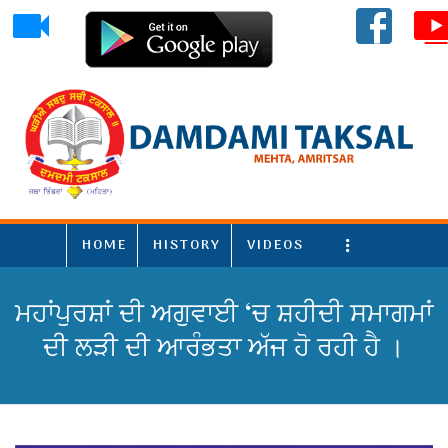
HOME
HISTORY
VIDEOS
More
ਮਹਾਂਪੁਰਸ਼ਾਂ ਦੀ ਅਗੁਵਾਈ ‘ਚ ਸ਼ਹੀਦੀ ਸਮਾਗਮਾਂ
ਦੀ ਲੜੀ ਦੀ ਆਰੰਭਤਾ ਅੱਜ ਹੋ ਰਹੀ ਹੈ ।