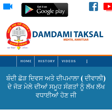
HOME
HISTORY
VIDEOS
More
ਬੰਦੀ ਛੋੜ ਦਿਵਸ ਅਤੇ ਦੀਪਮਾਲਾ ( ਦੀਵਾਲੀ)
ਦੇ ਜੋੜ ਮੇਲੇ ਦੀਆਂ ਸਮੂਹ ਸੰਗਤਾਂ ਨੂੰ ਲੱਖ ਲੱਖ
ਵਧਾਈਆਂ ਹੋਣ ਜੀ