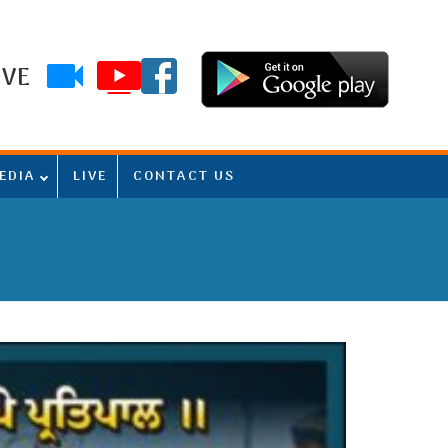
IVE
EDIA
LIVE
CONTACT US