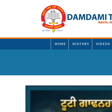
HOME
HISTORY
VIDEOS