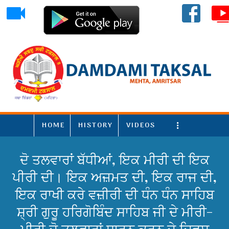
HOME
HISTORY
VIDEOS
More
ਦੋ ਤਲਵਾਰਾਂ ਬੱਧੀਆਂ, ਇਕ ਮੀਰੀ ਦੀ ਇਕ
ਪੀਰੀ ਦੀ। ਇਕ ਅਜ਼ਮਤ ਦੀ, ਇਕ ਰਾਜ ਦੀ,
ਇਕ ਰਾਖੀ ਕਰੇ ਵਜ਼ੀਰੀ ਦੀ ਧੰਨ ਧੰਨ ਸਾਹਿਬ
ਸ਼੍ਰੀ ਗੁਰੂ ਹਰਿਗੋਬਿੰਦ ਸਾਹਿਬ ਜੀ ਦੇ ਮੀਰੀ-