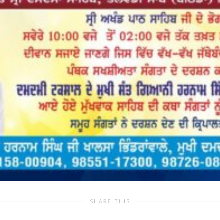
SHARE THIS