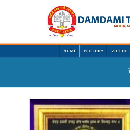
HOME
HISTORY
VIDEOS