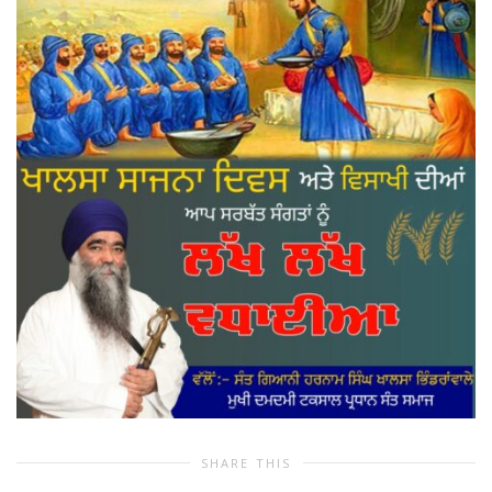
SHARE THIS