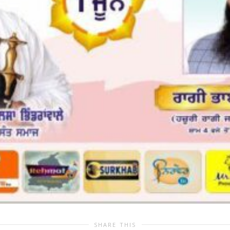
SHARE THIS